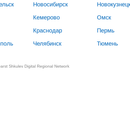
ельск
Новосибирск
Новокузнец
Кемерово
Омск
Краснодар
Пермь
ополь
Челябинск
Тюмень
arst Shkulev Digital Regional Network