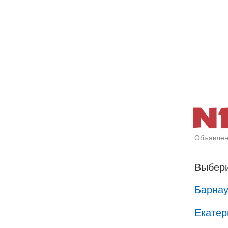
Объявлен
Выбери
Барна
Екатер