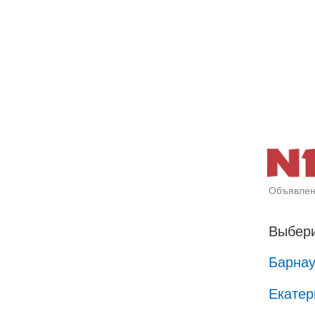
Объявлен
Выбери
Барна
Екатер