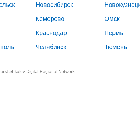
ельск
Новосибирск
Новокузнец
Кемерово
Омск
Краснодар
Пермь
ополь
Челябинск
Тюмень
arst Shkulev Digital Regional Network