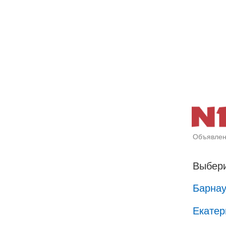
Объявлен
Выбери
Барна
Екатер