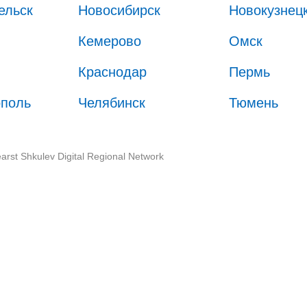
ельск
Новосибирск
Новокузнец
Кемерово
Омск
Краснодар
Пермь
ополь
Челябинск
Тюмень
arst Shkulev Digital Regional Network