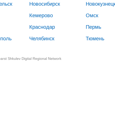
ельск
Новосибирск
Новокузнец
Кемерово
Омск
Краснодар
Пермь
ополь
Челябинск
Тюмень
arst Shkulev Digital Regional Network