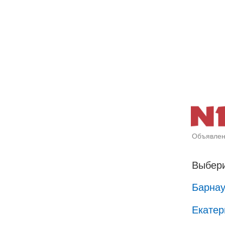
Объявлен
Выбери
Барна
Екатер