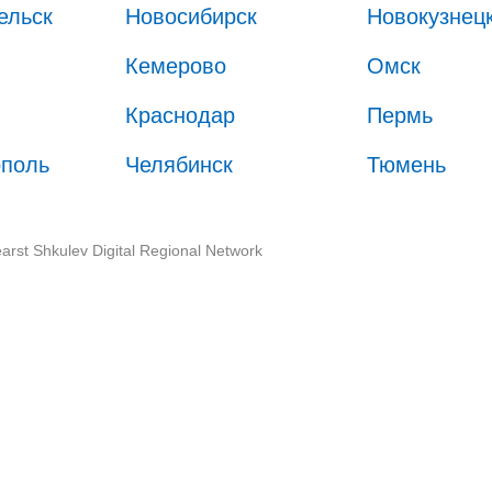
ельск
Новосибирск
Новокузнец
Кемерово
Омск
Краснодар
Пермь
ополь
Челябинск
Тюмень
arst Shkulev Digital Regional Network