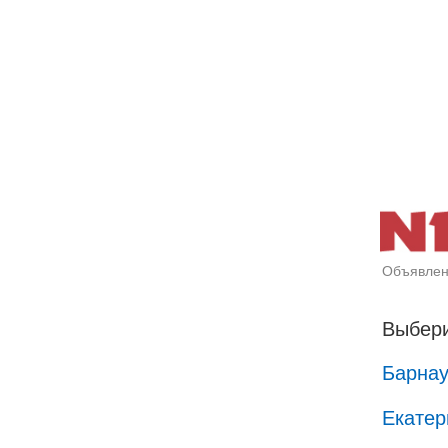
Объявлен
Выбери
Барна
Екатер