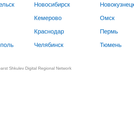
ельск
Новосибирск
Новокузнец
Кемерово
Омск
Краснодар
Пермь
ополь
Челябинск
Тюмень
arst Shkulev Digital Regional Network