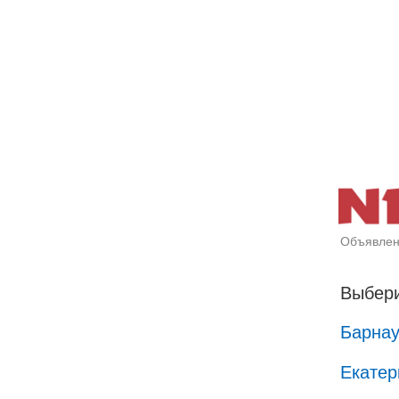
Объявлен
Выбери
Барна
Екатер