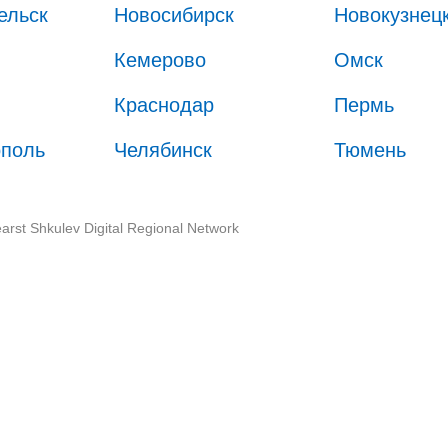
ельск
Новосибирск
Новокузнец
Кемерово
Омск
Краснодар
Пермь
ополь
Челябинск
Тюмень
arst Shkulev Digital Regional Network