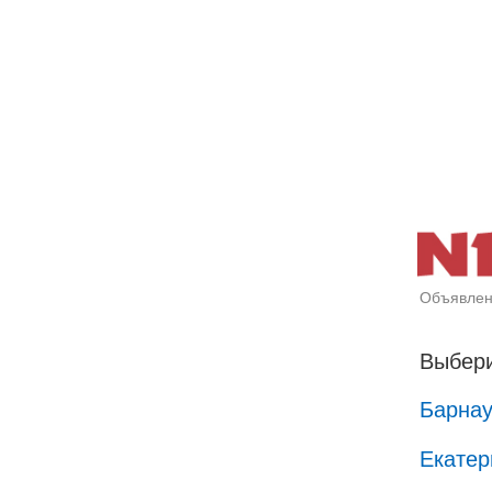
Объявлен
Выбери
Барна
Екатер