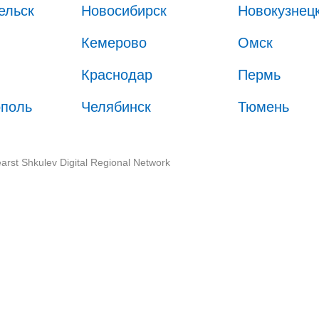
ельск
Новосибирск
Новокузнец
Кемерово
Омск
Краснодар
Пермь
ополь
Челябинск
Тюмень
arst Shkulev Digital Regional Network