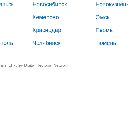
ельск
Новосибирск
Новокузнец
Кемерово
Омск
Краснодар
Пермь
ополь
Челябинск
Тюмень
arst Shkulev Digital Regional Network