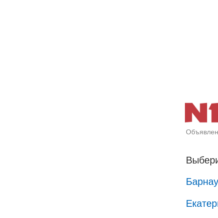
Объявлен
Выбери
Барна
Екатер