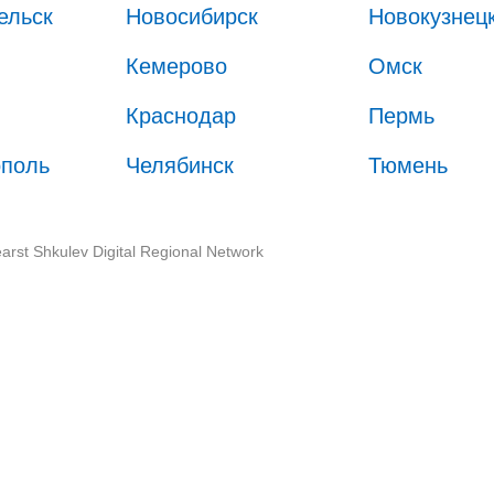
ельск
Новосибирск
Новокузнец
Кемерово
Омск
Краснодар
Пермь
ополь
Челябинск
Тюмень
arst Shkulev Digital Regional Network