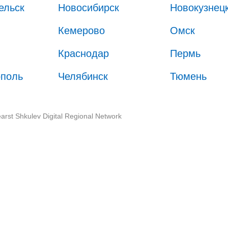
ельск
Новосибирск
Новокузнец
Кемерово
Омск
Краснодар
Пермь
ополь
Челябинск
Тюмень
arst Shkulev Digital Regional Network