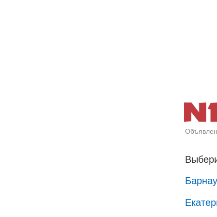
Объявлен
Выбери
Барна
Екатер