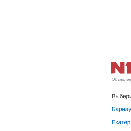
Объявлен
Выбери
Барна
Екатер