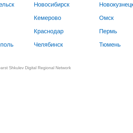
ельск
Новосибирск
Новокузнец
Кемерово
Омск
Краснодар
Пермь
ополь
Челябинск
Тюмень
arst Shkulev Digital Regional Network