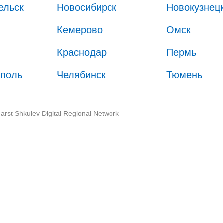
ельск
Новосибирск
Новокузнец
Кемерово
Омск
Краснодар
Пермь
ополь
Челябинск
Тюмень
arst Shkulev Digital Regional Network