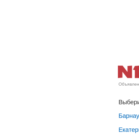
Объявлен
Выбери
Барна
Екатер