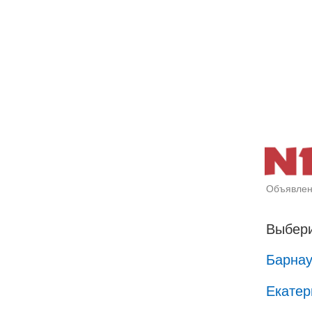
Объявлен
Выбери
Барна
Екатер