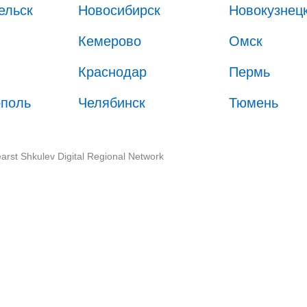
ельск
Новосибирск
Новокузнец
Кемерово
Омск
Краснодар
Пермь
ополь
Челябинск
Тюмень
arst Shkulev Digital Regional Network