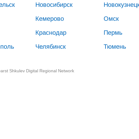
ельск
Новосибирск
Новокузнец
Кемерово
Омск
Краснодар
Пермь
ополь
Челябинск
Тюмень
arst Shkulev Digital Regional Network