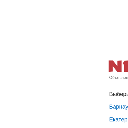
Объявлен
Выбери
Барна
Екатер