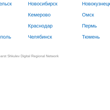
ельск
Новосибирск
Новокузнец
Кемерово
Омск
Краснодар
Пермь
ополь
Челябинск
Тюмень
arst Shkulev Digital Regional Network