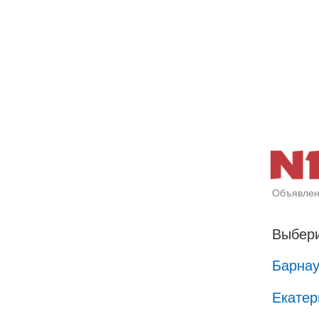
Объявлен
Выбери
Барна
Екатер