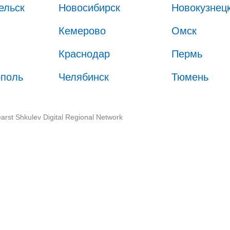
ельск
Новосибирск
Новокузнец
Кемерово
Омск
Краснодар
Пермь
ополь
Челябинск
Тюмень
arst Shkulev Digital Regional Network