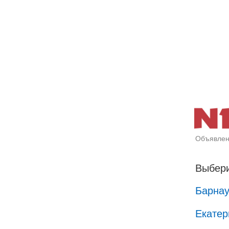
Объявлен
Выбери
Барна
Екатер