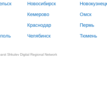
ельск
Новосибирск
Новокузнец
Кемерово
Омск
Краснодар
Пермь
ополь
Челябинск
Тюмень
arst Shkulev Digital Regional Network