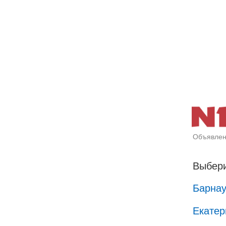
Объявлен
Выбери
Барна
Екатер