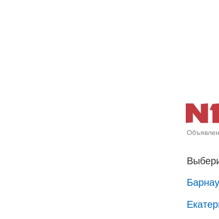
Объявлен
Выбери
Барна
Екатер