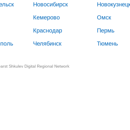
ельск
Новосибирск
Новокузнец
Кемерово
Омск
Краснодар
Пермь
ополь
Челябинск
Тюмень
arst Shkulev Digital Regional Network