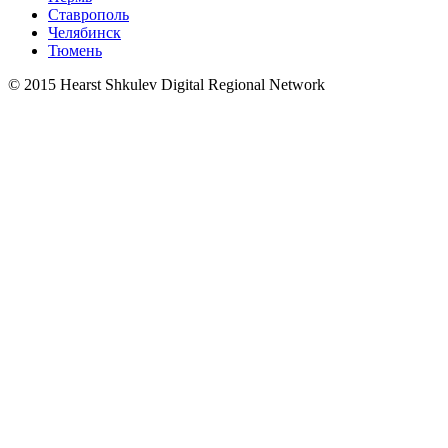
Ставрополь
Челябинск
Тюмень
© 2015 Hearst Shkulev Digital Regional Network