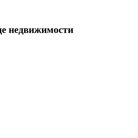
де недвижимости