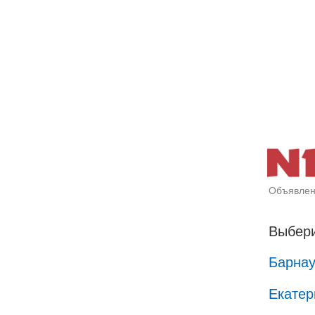
Объявлен
Выбери
Барна
Екатер