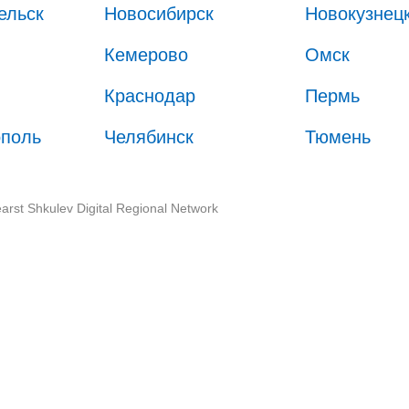
ельск
Новосибирск
Новокузнец
Кемерово
Омск
Краснодар
Пермь
ополь
Челябинск
Тюмень
arst Shkulev Digital Regional Network