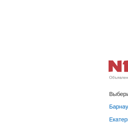
Объявлен
Выбери
Барна
Екатер