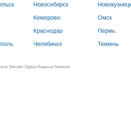
ельск
Новосибирск
Новокузнец
Кемерово
Омск
Краснодар
Пермь
ополь
Челябинск
Тюмень
arst Shkulev Digital Regional Network