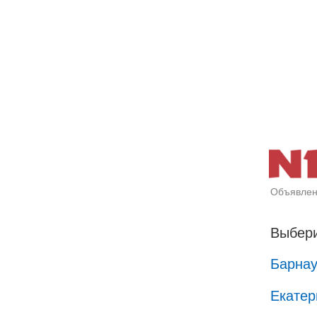
Объявлен
Выбери
Барна
Екатер