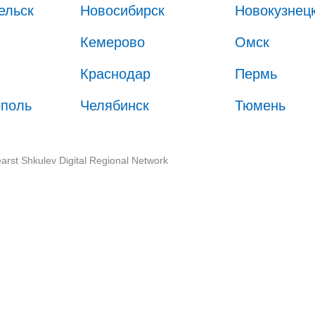
ельск
Новосибирск
Новокузнец
Кемерово
Омск
Краснодар
Пермь
ополь
Челябинск
Тюмень
arst Shkulev Digital Regional Network