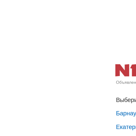
Объявлен
Выбери
Барна
Екатер