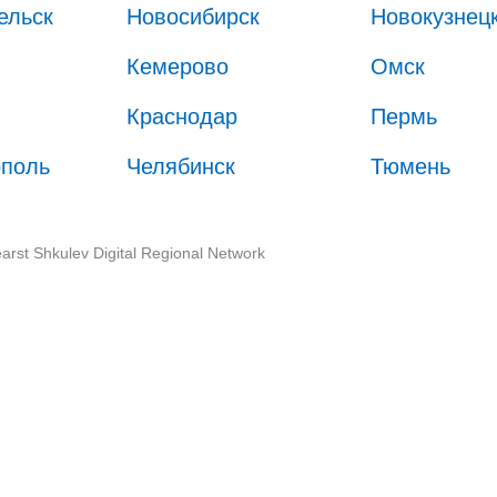
ельск
Новосибирск
Новокузнец
Кемерово
Омск
Краснодар
Пермь
ополь
Челябинск
Тюмень
arst Shkulev Digital Regional Network