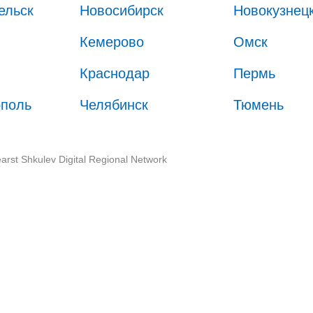
ельск
Новосибирск
Новокузнец
Кемерово
Омск
Краснодар
Пермь
ополь
Челябинск
Тюмень
arst Shkulev Digital Regional Network