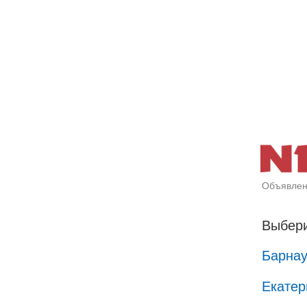
Объявлен
Выбери
Барна
Екатер