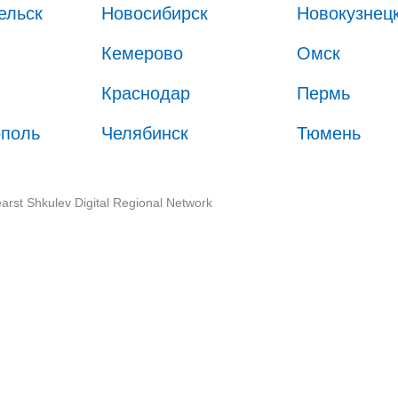
ельск
Новосибирск
Новокузнец
Кемерово
Омск
Краснодар
Пермь
ополь
Челябинск
Тюмень
arst Shkulev Digital Regional Network