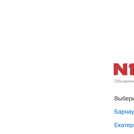
Объявлен
Выбери
Барна
Екатер