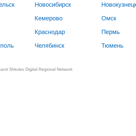
ельск
Новосибирск
Новокузнец
Кемерово
Омск
Краснодар
Пермь
ополь
Челябинск
Тюмень
arst Shkulev Digital Regional Network