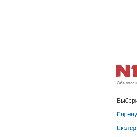
Объявлен
Выбери
Барна
Екатер