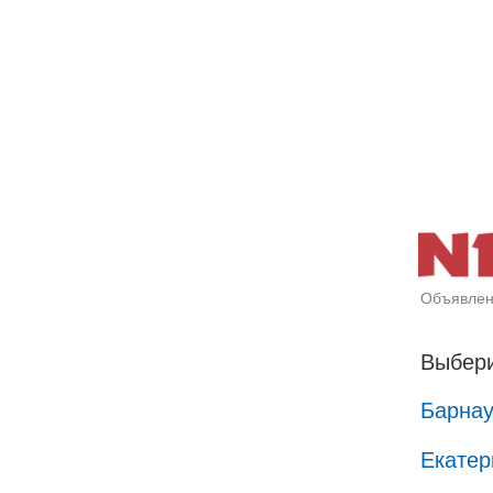
Объявлен
Выбери
Барна
Екатер