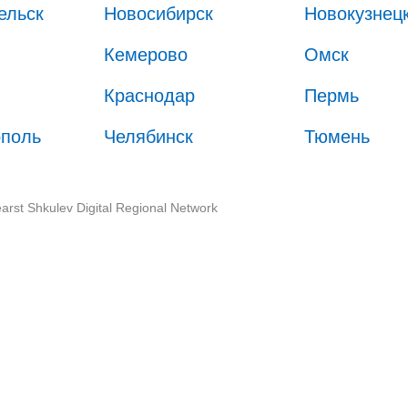
ельск
Новосибирск
Новокузнец
Кемерово
Омск
Краснодар
Пермь
ополь
Челябинск
Тюмень
arst Shkulev Digital Regional Network