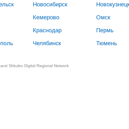
ельск
Новосибирск
Новокузнец
Кемерово
Омск
Краснодар
Пермь
ополь
Челябинск
Тюмень
arst Shkulev Digital Regional Network