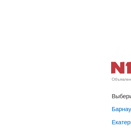
Объявлен
Выбери
Барна
Екатер