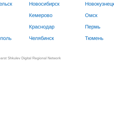
ельск
Новосибирск
Новокузнец
Кемерово
Омск
Краснодар
Пермь
ополь
Челябинск
Тюмень
arst Shkulev Digital Regional Network