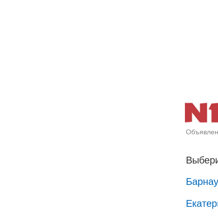
Объявлен
Выбери
Барна
Екатер