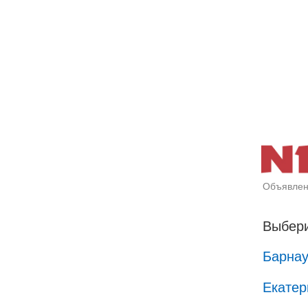
Объявлен
Выбери
Барна
Екатер