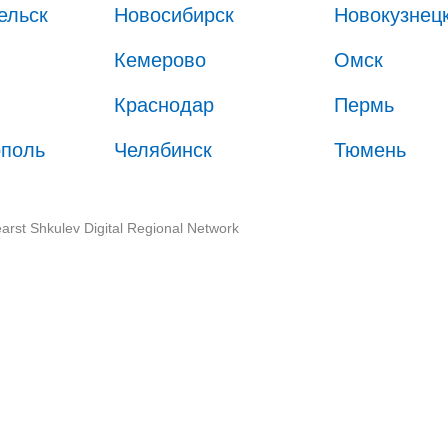
ельск
Новосибирск
Новокузнец
Кемерово
Омск
Краснодар
Пермь
ополь
Челябинск
Тюмень
arst Shkulev Digital Regional Network