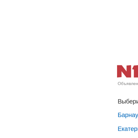
Объявлен
Выбери
Барна
Екатер