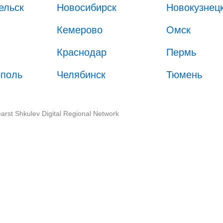
ельск
Новосибирск
Новокузнец
Кемерово
Омск
Краснодар
Пермь
ополь
Челябинск
Тюмень
arst Shkulev Digital Regional Network