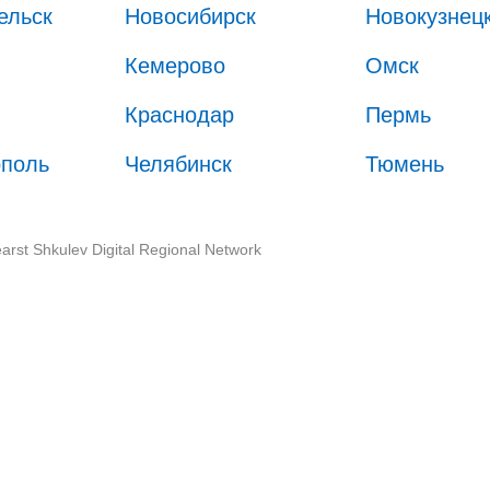
ельск
Новосибирск
Новокузнец
Кемерово
Омск
Краснодар
Пермь
ополь
Челябинск
Тюмень
arst Shkulev Digital Regional Network