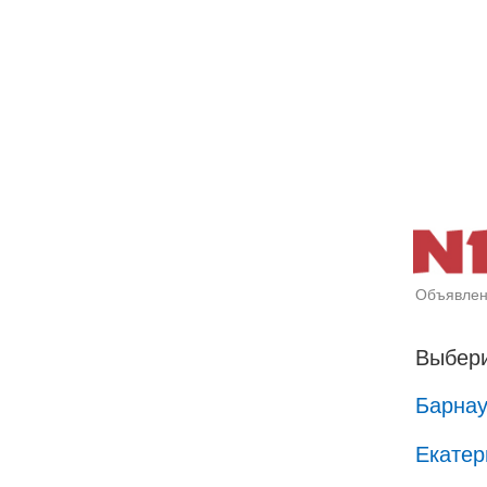
Объявлен
Выбери
Барна
Екатер