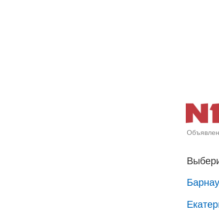
Объявлен
Выбери
Барна
Екатер