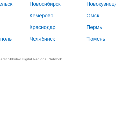
ельск
Новосибирск
Новокузнец
Кемерово
Омск
Краснодар
Пермь
ополь
Челябинск
Тюмень
arst Shkulev Digital Regional Network