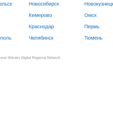
ельск
Новосибирск
Новокузнец
Кемерово
Омск
Краснодар
Пермь
ополь
Челябинск
Тюмень
arst Shkulev Digital Regional Network