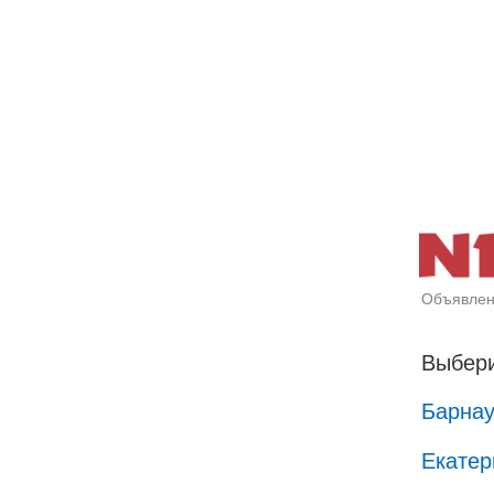
Объявлен
Выбери
Барна
Екатер