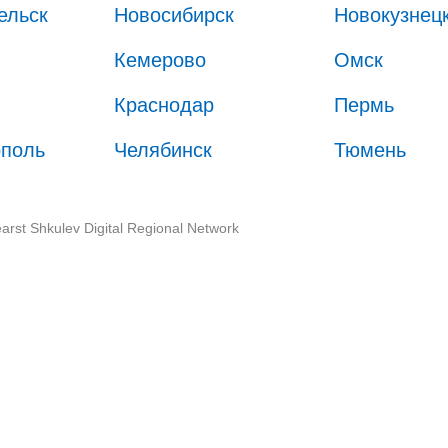
ельск
Новосибирск
Новокузнец
Кемерово
Омск
Краснодар
Пермь
ополь
Челябинск
Тюмень
arst Shkulev Digital Regional Network