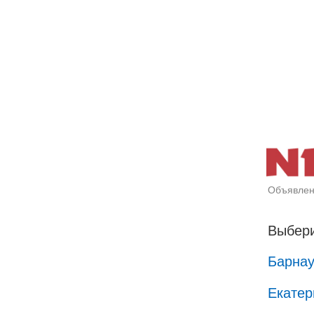
Объявлен
Выбери
Барна
Екатер