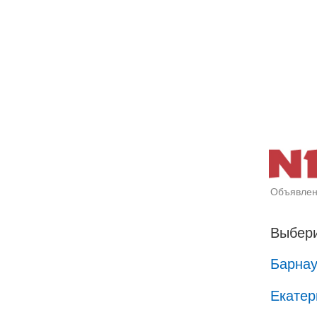
Объявлен
Выбери
Барна
Екатер