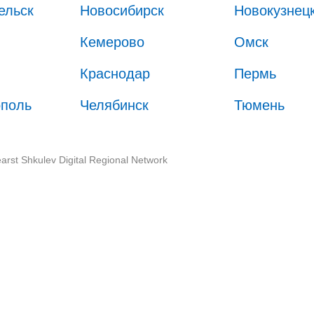
ельск
Новосибирск
Новокузнец
Кемерово
Омск
Краснодар
Пермь
ополь
Челябинск
Тюмень
arst Shkulev Digital Regional Network