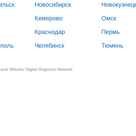
ельск
Новосибирск
Новокузнец
Кемерово
Омск
Краснодар
Пермь
ополь
Челябинск
Тюмень
arst Shkulev Digital Regional Network