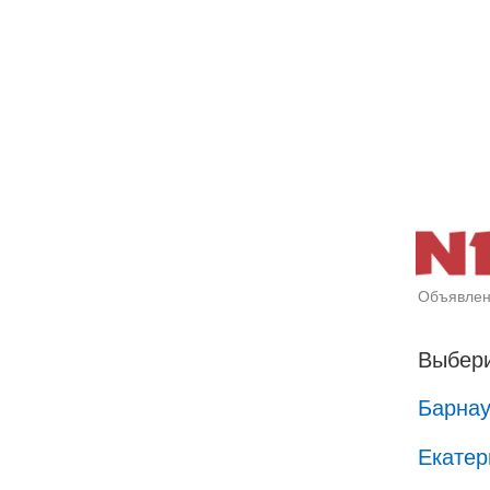
Объявлен
Выбери
Барна
Екатер