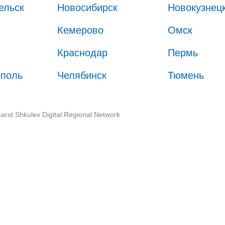
ельск
Новосибирск
Новокузнец
Кемерово
Омск
Краснодар
Пермь
ополь
Челябинск
Тюмень
arst Shkulev Digital Regional Network