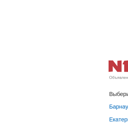
Объявлен
Выбери
Барна
Екатер