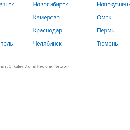
ельск
Новосибирск
Новокузнец
Кемерово
Омск
Краснодар
Пермь
ополь
Челябинск
Тюмень
arst Shkulev Digital Regional Network