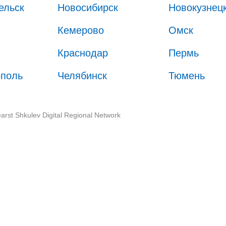
ельск
Новосибирск
Новокузнец
Кемерово
Омск
Краснодар
Пермь
ополь
Челябинск
Тюмень
arst Shkulev Digital Regional Network