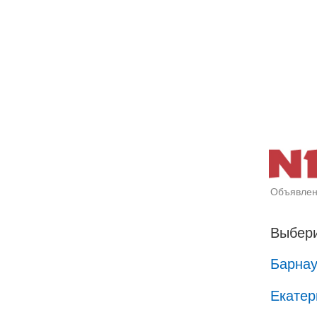
Объявлен
Выбери
Барна
Екатер