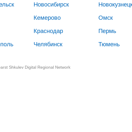
ельск
Новосибирск
Новокузнец
Кемерово
Омск
Краснодар
Пермь
ополь
Челябинск
Тюмень
arst Shkulev Digital Regional Network