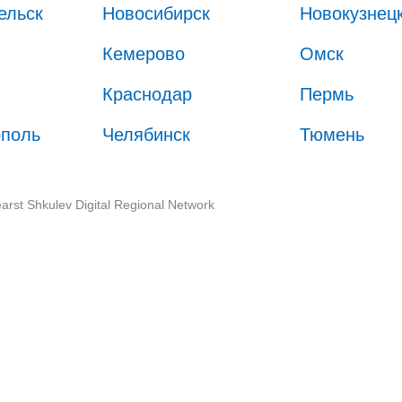
ельск
Новосибирск
Новокузнец
Кемерово
Омск
Краснодар
Пермь
ополь
Челябинск
Тюмень
arst Shkulev Digital Regional Network