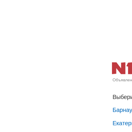
Объявлен
Выбери
Барна
Екатер