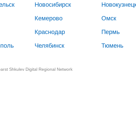
ельск
Новосибирск
Новокузнец
Кемерово
Омск
Краснодар
Пермь
ополь
Челябинск
Тюмень
arst Shkulev Digital Regional Network