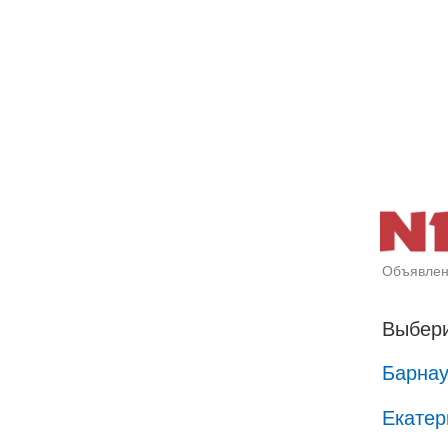
Объявлен
Выбери
Барна
Екатер