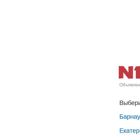
Объявлен
Выбери
Барна
Екатер