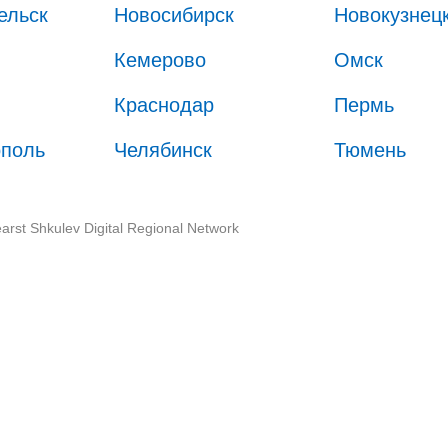
ельск
Новосибирск
Новокузнец
Кемерово
Омск
Краснодар
Пермь
ополь
Челябинск
Тюмень
arst Shkulev Digital Regional Network