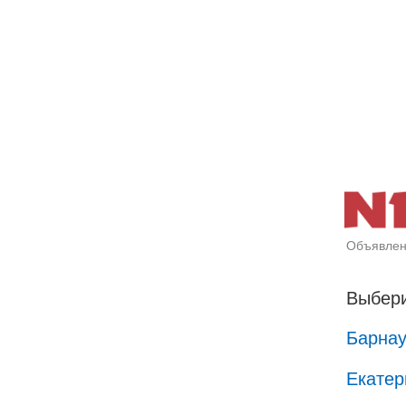
Объявлен
Выбери
Барна
Екатер