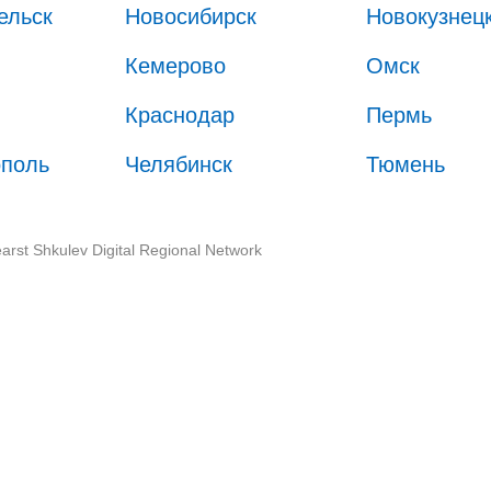
ельск
Новосибирск
Новокузнец
Кемерово
Омск
Краснодар
Пермь
ополь
Челябинск
Тюмень
arst Shkulev Digital Regional Network